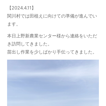
【2024.4.11】
関川村では田植えに向けての準備が進んでい
ます。
本日上野新農業センター様から連絡をいただ
き訪問してきました。
苗出し作業を少しばかり手伝ってきました。