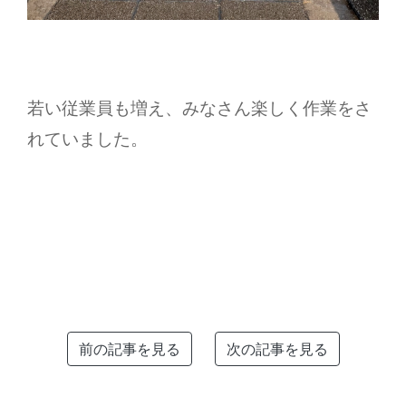
若い従業員も増え、みなさん楽しく作業をさ
れていました。
前の記事を見る
次の記事を見る