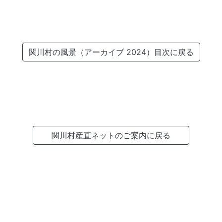
関川村の風景（アーカイブ 2024）目次に戻る
関川村産直ネットのご案内に戻る