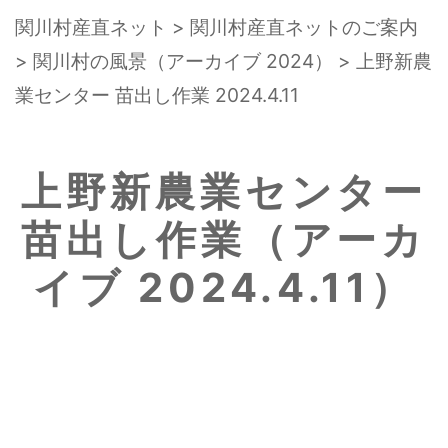
関川村産直ネット
>
関川村産直ネットのご案内
>
関川村の風景（アーカイブ 2024）
> 上野新農
業センター 苗出し作業 2024.4.11
上野新農業センター
苗出し作業（アーカ
イブ 2024.4.11）