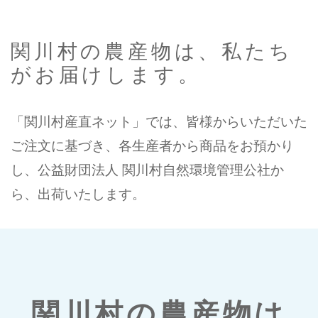
関川村の農産物は、私たち
がお届けします。
「関川村産直ネット」では、皆様からいただいた
ご注文に基づき、各生産者から商品をお預かり
し、公益財団法人 関川村自然環境管理公社か
ら、出荷いたします。
関川村の農産物は