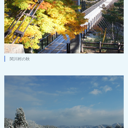
関川村の秋