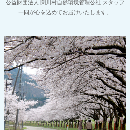
公益財団法人 関川村自然環境管理公社 スタッフ
一同が心を込めてお届けいたします。