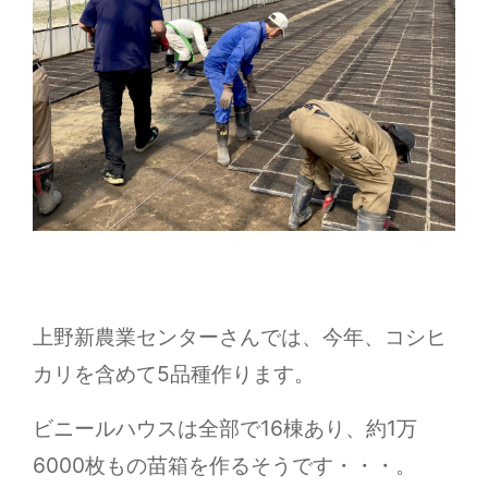
上野新農業センターさんでは、今年、コシヒ
カリを含めて5品種作ります。
ビニールハウスは全部で16棟あり、約1万
6000枚もの苗箱を作るそうです・・・。