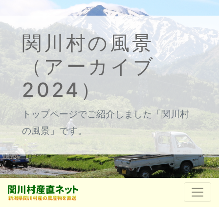
関川村の風景
（アーカイブ
2024）
トップページでご紹介しました「関川村
の風景」です。