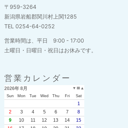
〒959-3264
新潟県岩船郡関川村上関1285
TEL 0254-64-0252
営業時間は、平日 9:00 - 17:00
土曜日・日曜日・祝日はお休みです。
営業カレンダー
2026年 8月
▼
〓
▲
Sun
Mon
Tue
Wed
Thu
Fri
Sat
1
2
3
4
5
6
7
8
9
10
11
12
13
14
15