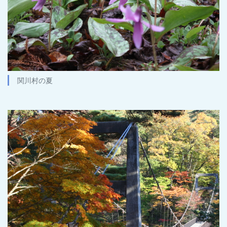
関川村の夏