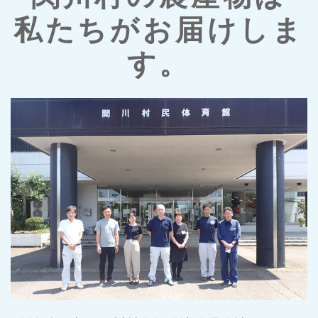
私たちがお届けしま
す。