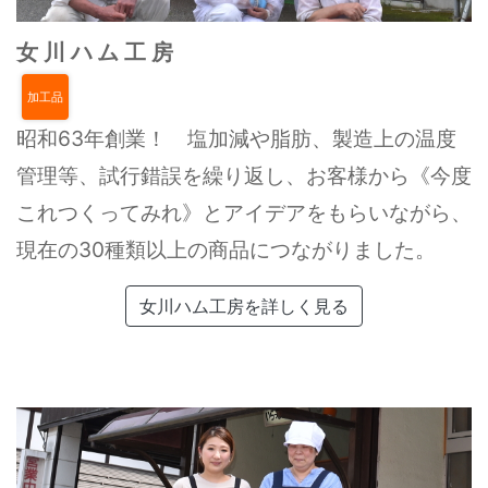
女川ハム工房
加工品
昭和63年創業！ 塩加減や脂肪、製造上の温度
管理等、試行錯誤を繰り返し、お客様から《今度
これつくってみれ》とアイデアをもらいながら、
現在の30種類以上の商品につながりました。
女川ハム工房を詳しく見る