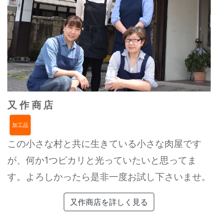
又作商店
加工品
この小さな村と共に生きている小さな肉屋です
が、何か1つピカリと光っていたいと思ってま
す。よろしかったら是非一度お試し下さいませ。
又作商店を詳しく見る