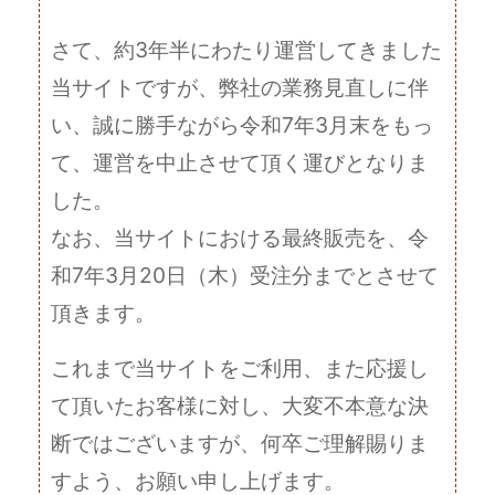
さて、約3年半にわたり運営してきました
当サイトですが、弊社の業務見直しに伴
い、誠に勝手ながら令和7年3月末をもっ
て、運営を中止させて頂く運びとなりま
した。
なお、当サイトにおける最終販売を、令
和7年3月20日（木）受注分までとさせて
頂きます。
これまで当サイトをご利用、また応援し
て頂いたお客様に対し、大変不本意な決
断ではございますが、何卒ご理解賜りま
すよう、お願い申し上げます。