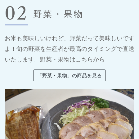
02
野菜・果物
お米も美味しいけれど、野菜だって美味しいです
よ！旬の野菜を生産者が最高のタイミングで直送
いたします。野菜・果物はこちらから
「野菜・果物」の商品を見る