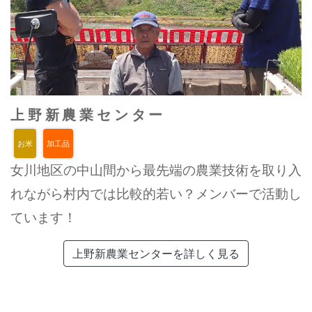
上野新農業センター
お米
加工品
女川地区の中山間から最先端の農業技術を取り入
れながら村内では比較的若い？メンバーで活動し
ています！
上野新農業センターを詳しく見る