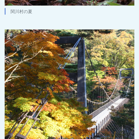
関川村の夏