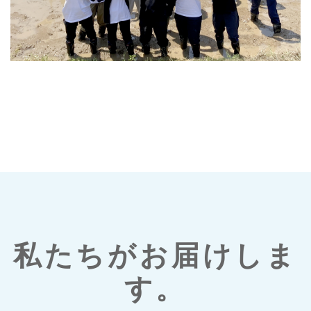
私たちがお届けしま
す。