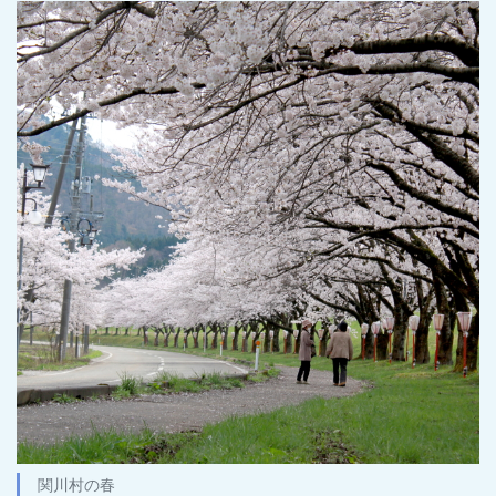
関川村の春