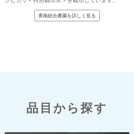
青南総合農園を詳しく見る
品目から探す