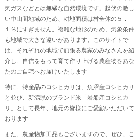
気ガスなどとは無縁な自然環境です。起伏の激し
い中山間地域のため、耕地面積は村全体の５．
１％にすぎません。複雑な地形のため、気象条件
も地域で大きな違いがあります。このサイトで
は、それぞれの地域で頑張る農家のみなさんを紹
介し、自信をもって育て作り上げる農産物をあな
たのご自宅へお届けいたします。
特に、特産品のコシヒカリは、魚沼産コシヒカリ
と並び、新潟県のブランド米「岩船産コシヒカ
リ」として長年、地元の皆様にご愛顧いただいて
おります。
また、農産物加工品もございますので、ぜひ、こ