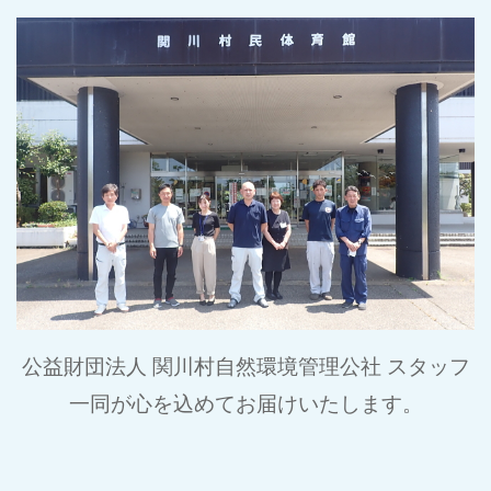
公益財団法人 関川村自然環境管理公社 スタッフ
一同が心を込めてお届けいたします。