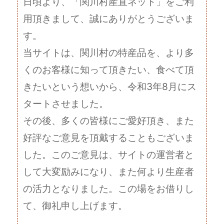
日頃より、「関川村産直ネット」をご利
用頂きまして、誠にありがとうございま
す。
当サイトは、関川村の特産品を、より多
くのお客様に知って頂きたい、食べて頂
きたいという想いから、令和3年8月にス
タートさせました。
その後、多くの皆様にご愛好頂き、また
好評なご意見を頂戴することもございま
した。このご意見は、サイトの運営者と
して大変励みになり、また何より生産者
の活力となりました。この場をお借りし
て、御礼申し上げます。