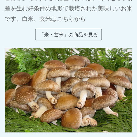
差を生む好条件の地形で栽培された美味しいお米
です。白米、玄米はこちらから
「米・玄米」の商品を見る