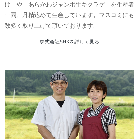
け」や「あらかわジャンボ生キクラゲ」を生産者
一同、丹精込めて生産しています。マスコミにも
数多く取り上げて頂いております。
株式会社SHKを詳しく見る