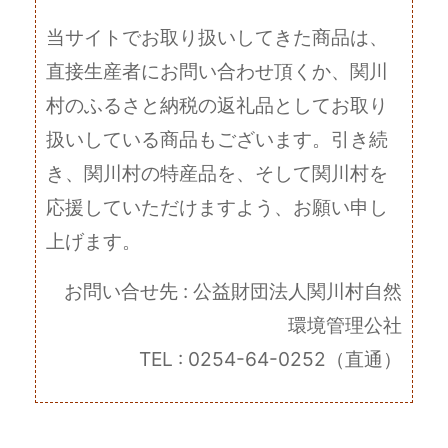
当サイトでお取り扱いしてきた商品は、
直接生産者にお問い合わせ頂くか、関川
村のふるさと納税の返礼品としてお取り
扱いしている商品もございます。引き続
き、関川村の特産品を、そして関川村を
応援していただけますよう、お願い申し
上げます。
お問い合せ先 : 公益財団法人関川村自然
環境管理公社
TEL : 0254-64-0252（直通）