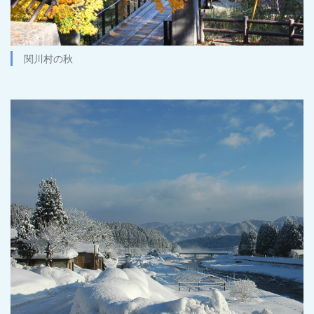
関川村の秋