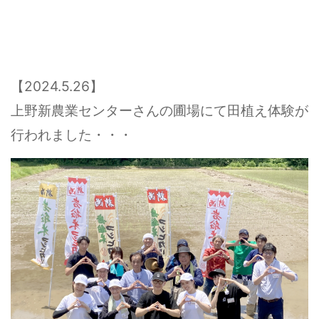
【2024.5.26】
上野新農業センターさんの圃場にて田植え体験が
行われました・・・