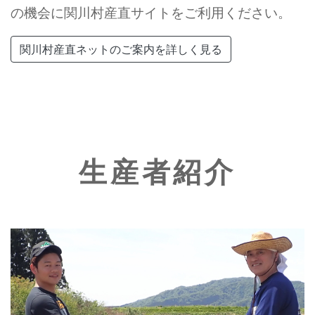
の機会に関川村産直サイトをご利用ください。
関川村産直ネットのご案内を詳しく見る
生産者紹介