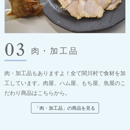
03
肉・加工品
肉・加工品もありますよ！全て関川村で食材を加
工しています。肉屋、ハム屋、もち屋、魚屋のこ
だわり商品はこちらから。
「肉・加工品」の商品を見る