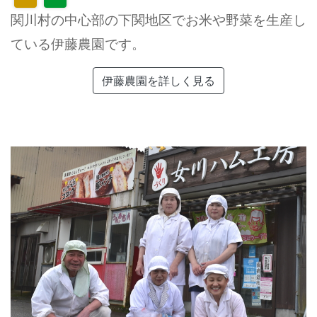
関川村の中心部の下関地区でお米や野菜を生産し
ている伊藤農園です。
伊藤農園を詳しく見る